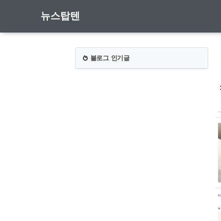
뉴스탑텐
블로그 인기글