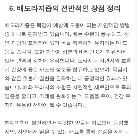
6. 배도라지즙의 전반적인 장점 정리
배도라지즙은 목감기 예방에 도움이 되는 자연적인 방법
중 하나로 평가받고 있습니다. 배는 수분이 풍부하고, 천
연 과당이 포함되어 있어 목을 촉촉하게 유지하는 데 도
움을 줍니다. 또한 항산화 성분과 비타민 C가 함유되어
있어 면역력 강화에 유익합니다. 도라지는 기관지와 호흡
기 건강에 좋은 사포닌 성분을 함유하고 있으며, 목감기
와 같은 호흡기 질환을 완화하는 데 긍정적인 효과가 있
습니다. 배와 도라지의 조합은 자연적인 재료만으로 목의
염증을 줄이고, 가래를 완화하는 데 도움을 주어, 건강 유
지에 유용한 선택이 될 수 있습니다.
현대의학이 발전하면서 다양한 약물과 치료법이 등장했
지만, 자연에서 얻을 수 있는 재료를 통해 건강을 지키는