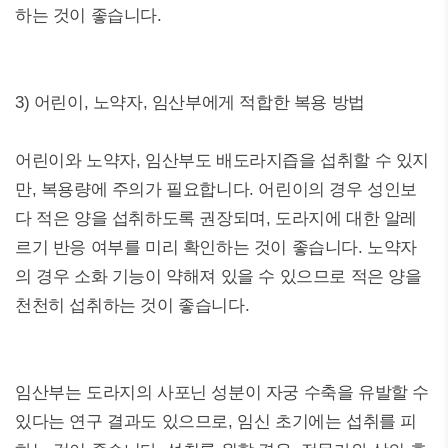
하는 것이 좋습니다.
3) 어린이, 노약자, 임산부에게 적합한 복용 방법
어린이와 노약자, 임산부도 배도라지즙을 섭취할 수 있지
만, 복용량에 주의가 필요합니다. 어린이의 경우 성인보
다 적은 양을 섭취하도록 권장되며, 도라지에 대한 알레
르기 반응 여부를 미리 확인하는 것이 좋습니다. 노약자
의 경우 소화 기능이 약해져 있을 수 있으므로 적은 양을
천천히 섭취하는 것이 좋습니다.
임산부는 도라지의 사포닌 성분이 자궁 수축을 유발할 수
있다는 연구 결과도 있으므로, 임신 초기에는 섭취를 피