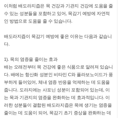
이처럼 배도라지즙은 목 건강과 기관지 건강에 도움을 줄
수 있는 성분들을 포함하고 있어, 목감기 예방에 자연적
인 방법으로 도움을 줄 수 있습니다.
배도라지즙이 목감기 예방에 좋은 이유는 다음과 같습니
다.
1). 목의 염증을 줄이는 효과
배는 오래전부터 목 건강에 좋은 식품으로 알려져 있습니
다. 배에는 항산화 성분인 비타민 C와 플라보노이드가 풍
부하게 들어있어, 체내 염증 반응을 억제하는 데 도움을
줍니다. 도라지에는 사포닌 성분이 포함되어 있는데, 이
는 목과 기관지의 염증을 완화하는 데 효과적입니다. 이
러한 성분들이 결합된 배도라지즙은 목에 생기는 염증을
줄이는 데 도움이 되어, 목감기 초기 증상을 완화하는 데