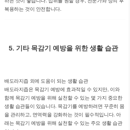
하는 것이 좋습니다. 섭취를 원할 경우, 전문가와 상의 후
복용하는 것이 안전합니다.
5. 기타 목감기 예방을 위한 생활 습관
배도라지즙 외에 도움이 되는 생활 습관
배도라지즙은 목감기 예방에 효과적일 수 있지만, 이와
함께 목감기 예방을 위해 실천할 수 있는 몇 가지 중요한
생활 습관들이 있습니다. 목감기를 예방하려면 꾸준히 몸
을 관리하고, 면역력을 강화하는 것이 필수적입니다. 아
래는 목감기 예방을 위해 실천할 수 있는 주요 생활 습관