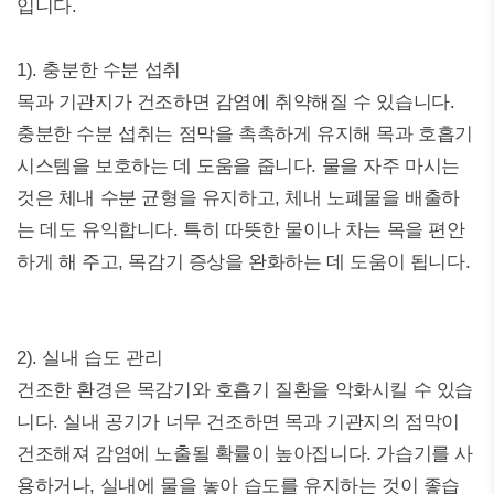
입니다.
1). 충분한 수분 섭취
목과 기관지가 건조하면 감염에 취약해질 수 있습니다.
충분한 수분 섭취는 점막을 촉촉하게 유지해 목과 호흡기
시스템을 보호하는 데 도움을 줍니다. 물을 자주 마시는
것은 체내 수분 균형을 유지하고, 체내 노폐물을 배출하
는 데도 유익합니다. 특히 따뜻한 물이나 차는 목을 편안
하게 해 주고, 목감기 증상을 완화하는 데 도움이 됩니다.
2). 실내 습도 관리
건조한 환경은 목감기와 호흡기 질환을 악화시킬 수 있습
니다. 실내 공기가 너무 건조하면 목과 기관지의 점막이
건조해져 감염에 노출될 확률이 높아집니다. 가습기를 사
용하거나, 실내에 물을 놓아 습도를 유지하는 것이 좋습