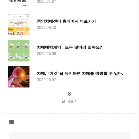
2025.01.07
중앙치매센터 홈페이지 바로가기
2022.08.10
치매예방게임 : 모두 몇마리 일까요?
2022.06.08
치매, "이것"을 유지하면 치매를 예방할 수 있다.
2022.06.07
글 더보기