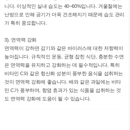
니다. 이상적인 실내 습도는 40~60%입니다. 겨울철에는
난방으로 인해 공기가 더욱 건조해지기 때문에 습도 관리
가 특히 중요합니다.
3). 면역력 강화
면역력이 강하면 감기와 같은 바이러스에 대한 저항력이
높아집니다. 규칙적인 운동, 균형 잡힌 식단, 충분한 수면
은 면역력을 유지하고 강화하는 데 필수적입니다. 특히
비타민 C와 같은 항산화 성분이 풍부한 음식을 섭취하는
것이 면역력 강화에 좋습니다. 배와 같은 과일에는 비타
민 C가 풍부하며, 항염 효과가 있는 식품을 섭취하는 것
도 면역력 강화에 도움이 될 수 있습니다.