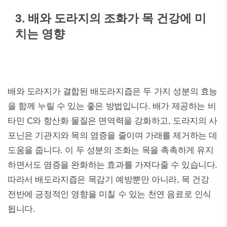
3. 배와 도라지의 조화가 목 건강에 미
치는 영향
배와 도라지가 결합된 배도라지즙은 두 가지 성분의 효능
을 함께 누릴 수 있는 좋은 방법입니다. 배가 제공하는 비
타민 C와 항산화 물질은 면역력을 강화하고, 도라지의 사
포닌은 기관지와 목의 염증을 줄이며 가래를 제거하는 데
도움을 줍니다. 이 두 성분의 조화는 목을 촉촉하게 유지
하면서도 염증을 완화하는 효과를 가져다줄 수 있습니다.
따라서 배도라지즙은 목감기 예방뿐만 아니라, 목 건강
전반에 긍정적인 영향을 미칠 수 있는 천연 음료로 인식
됩니다.