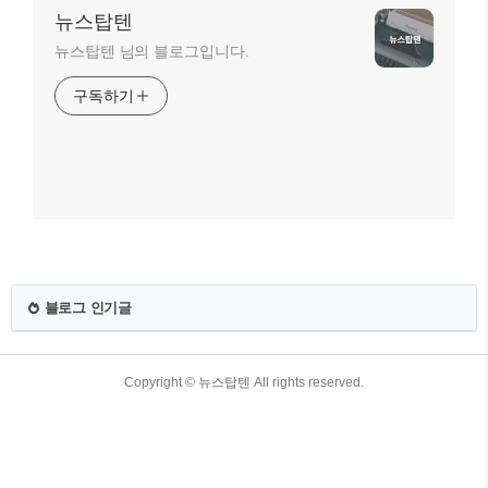
뉴스탑텐
뉴스탑텐 님의 블로그입니다.
구독하기
블로그 인기글
TistoryWhaleSkin3.4
Copyright ©
뉴스탑텐
All rights reserved.