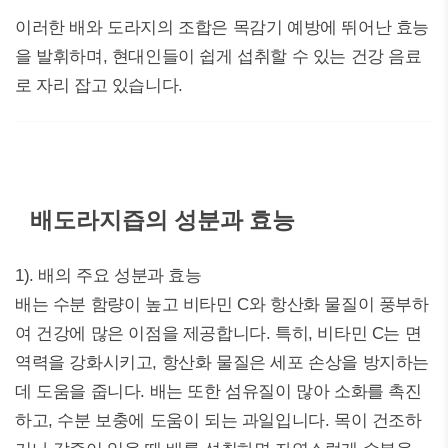
이러한 배와 도라지의 조합은 목감기 예방에 뛰어난 효능
을 발휘하며, 현대인들이 쉽게 섭취할 수 있는 건강 음료
로 자리 잡고 있습니다.
배도라지즙의 성분과 효능
1). 배의 주요 성분과 효능
배는 수분 함량이 높고 비타민 C와 항산화 물질이 풍부하
여 건강에 많은 이점을 제공합니다. 특히, 비타민 C는 면
역력을 강화시키고, 항산화 물질은 세포 손상을 방지하는
데 도움을 줍니다. 배는 또한 섬유질이 많아 소화를 촉진
하고, 수분 보충에 도움이 되는 과일입니다. 목이 건조하