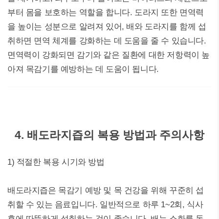
부터 몸을 보호하는 역할을 합니다. 도라지 또한 면역력
을 높이는 성분으로 알려져 있어, 배와 도라지를 함께 섭
취하면 면역 체계를 강화하는 데 도움을 줄 수 있습니다.
면역력이 강화되면 감기와 같은 질환에 대한 저항력이 높
아져 목감기를 예방하는 데 도움이 됩니다.
4. 배도라지즙의 복용 방법과 주의사항
1) 적절한 복용 시기와 방법
배도라지즙은 목감기 예방 및 목 건강을 위해 꾸준히 섭
취할 수 있는 음료입니다. 일반적으로 하루 1~2회, 식사
후에 따뜻하게 섭취하는 것이 좋습니다. 배는 소화를 돕