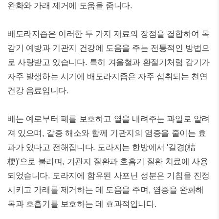
완화와 가래 제거에 도움을 줍니다.
배도라지즙은 이러한 두 가지 재료의 장점을 결합하여 목
감기 예방과 기관지 건강에 도움을 주는 전통적인 방법으
로 사랑받고 있습니다. 특히 겨울철과 환절기처럼 감기가
자주 발생하는 시기에 배도라지즙은 자주 섭취되는 천연
건강 음료입니다.
배는 예로부터 폐를 보호하고 열을 내려주는 과일로 알려
져 있으며, 갈증 해소와 함께 기관지의 염증을 줄이는 효
과가 있다고 전해집니다. 도라지는 한방에서 '길경(桔
梗)'으로 불리며, 기관지 질환과 호흡기 질환 치료에 사용
되었습니다. 도라지에 함유된 사포닌 성분은 기침을 진정
시키고 가래를 제거하는 데 도움을 주며, 염증을 완화해
목과 호흡기를 보호하는 데 효과적입니다.