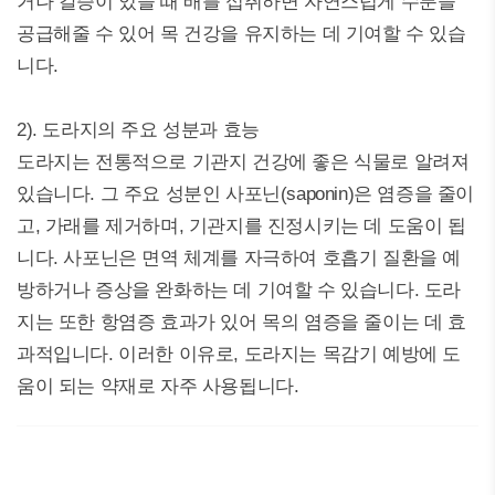
거나 갈증이 있을 때 배를 섭취하면 자연스럽게 수분을
공급해줄 수 있어 목 건강을 유지하는 데 기여할 수 있습
니다.
2). 도라지의 주요 성분과 효능
도라지는 전통적으로 기관지 건강에 좋은 식물로 알려져
있습니다. 그 주요 성분인 사포닌(saponin)은 염증을 줄이
고, 가래를 제거하며, 기관지를 진정시키는 데 도움이 됩
니다. 사포닌은 면역 체계를 자극하여 호흡기 질환을 예
방하거나 증상을 완화하는 데 기여할 수 있습니다. 도라
지는 또한 항염증 효과가 있어 목의 염증을 줄이는 데 효
과적입니다. 이러한 이유로, 도라지는 목감기 예방에 도
움이 되는 약재로 자주 사용됩니다.