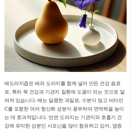
배도라지즙은 배와 도라지를 함께 넣어 만든 건강 음료
로, 특히 목 건강과 기관지 질환에 도움이 되는 것으로 알
려져 있습니다. 배는 달콤한 과일로, 수분이 많고 비타민
C를 포함한 여러 항산화 성분이 풍부하여 면역력을 높이
는 데 효과적입니다. 반면 도라지는 기관지와 호흡기 건
강에 유익한 성분인 사포닌을 많이 함유하고 있어, 염증