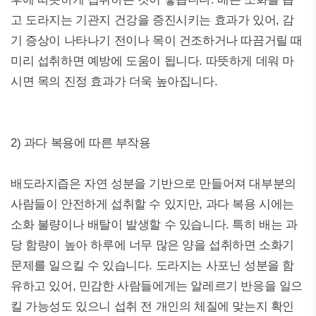
고 도라지는 기관지 건강을 증진시키는 효과가 있어, 감
기 증상이 나타나기 전이나 목이 건조하거나 따끔거릴 때
미리 섭취하면 예방에 도움이 됩니다. 따뜻하게 데워 마
시면 목의 진정 효과가 더욱 높아집니다.
2) 과다 복용에 따른 부작용
배도라지즙은 자연 성분을 기반으로 만들어져 대부분의
사람들이 안전하게 섭취할 수 있지만, 과다 복용 시에는
소화 불량이나 배탈이 발생할 수 있습니다. 특히 배는 과
당 함량이 높아 하루에 너무 많은 양을 섭취하면 소화기
문제를 일으킬 수 있습니다. 도라지는 사포닌 성분을 함
유하고 있어, 민감한 사람들에게는 알레르기 반응을 일으
킬 가능성도 있으니 섭취 전 개인의 체질에 맞는지 확인