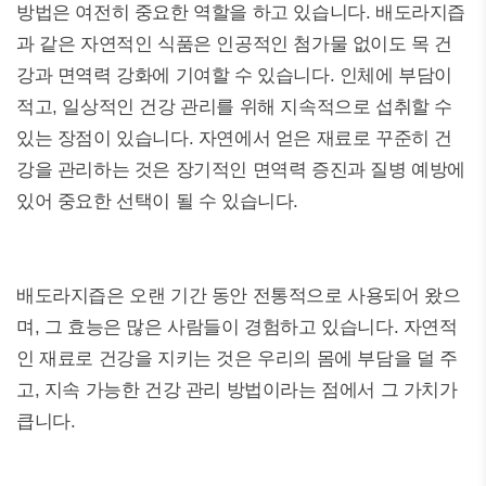
방법은 여전히 중요한 역할을 하고 있습니다. 배도라지즙
과 같은 자연적인 식품은 인공적인 첨가물 없이도 목 건
강과 면역력 강화에 기여할 수 있습니다. 인체에 부담이
적고, 일상적인 건강 관리를 위해 지속적으로 섭취할 수
있는 장점이 있습니다. 자연에서 얻은 재료로 꾸준히 건
강을 관리하는 것은 장기적인 면역력 증진과 질병 예방에
있어 중요한 선택이 될 수 있습니다.
배도라지즙은 오랜 기간 동안 전통적으로 사용되어 왔으
며, 그 효능은 많은 사람들이 경험하고 있습니다. 자연적
인 재료로 건강을 지키는 것은 우리의 몸에 부담을 덜 주
고, 지속 가능한 건강 관리 방법이라는 점에서 그 가치가
큽니다.