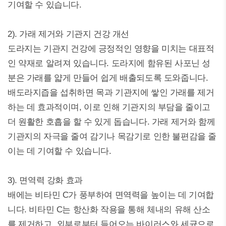
기여할 수 있습니다.
2). 가래 제거와 기관지 건강 개선
도라지는 기관지 건강에 긍정적인 영향을 미치는 대표적
인 약재로 알려져 있습니다. 도라지에 함유된 사포닌 성
분은 가래를 얇게 만들어 쉽게 배출되도록 도와줍니다.
배도라지즙을 섭취하면 목과 기관지에 쌓인 가래를 제거
하는 데 효과적이며, 이로 인해 기관지의 부담을 줄이고
더 원활한 호흡을 할 수 있게 돕습니다. 가래 제거와 함께
기관지의 자극을 줄여 감기나 목감기로 인한 불편감을 줄
이는 데 기여할 수 있습니다.
3). 면역력 강화 효과
배에는 비타민 C가 풍부하여 면역력을 높이는 데 기여합
니다. 비타민 C는 항산화 작용을 통해 체내의 유해 산소
를 제거하고, 외부로부터 들어오는 바이러스와 세균으로