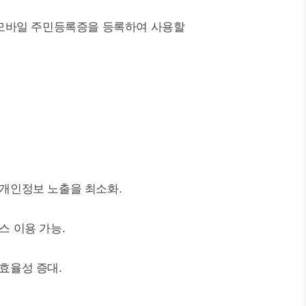
된 모바일 주민등록증을 등록하여 사용할
 개인정보 노출을 최소화.
스 이용 가능.
 효율성 증대.