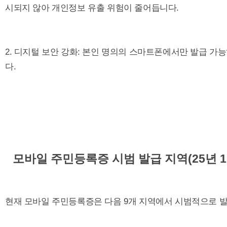
시되지 않아 개인정보 유출 위험이 줄어듭니다.
2. 디지털 보안 강화: 본인 명의의 스마트폰에서만 발급 
다.
모바일 주민등록증 시범 발급 지역(25년 1
현재 모바일 주민등록증은 다음 9개 지역에서 시범적으로 발