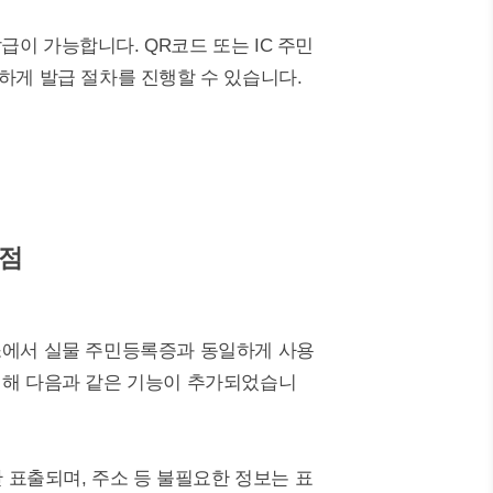
이 가능합니다. QR코드 또는 IC 주민
하게 발급 절차를 진행할 수 있습니다.
장점
소에서 실물 주민등록증과 동일하게 사용
위해 다음과 같은 기능이 추가되었습니
만 표출되며, 주소 등 불필요한 정보는 표