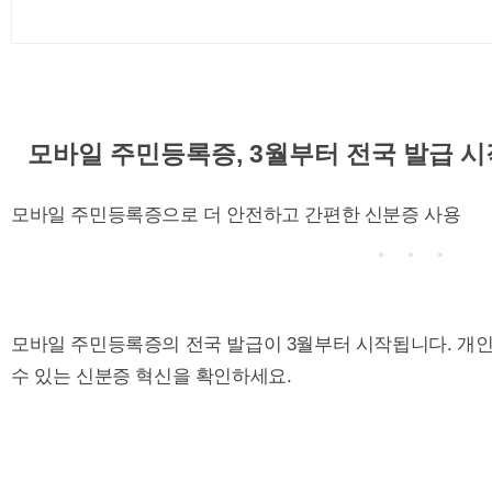
모바일 주민등록증, 3월부터 전국 발급 시
모바일 주민등록증으로 더 안전하고 간편한 신분증 사용
모바일 주민등록증의 전국 발급이 3월부터 시작됩니다. 개
수 있는 신분증 혁신을 확인하세요.