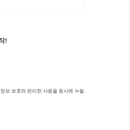
작!
인정보 보호와 편리한 사용을 동시에 누릴