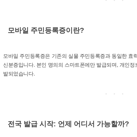
모바일 주민등록증이란?
모바일 주민등록증은 기존의 실물 주민등록증과 동일한 효
신분증입니다. 본인 명의의 스마트폰에만 발급되며, 개인정보
발되었습니다.
전국 발급 시작: 언제 어디서 가능할까?