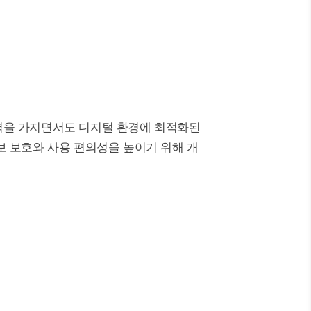
력을 가지면서도 디지털 환경에 최적화된
 보호와 사용 편의성을 높이기 위해 개