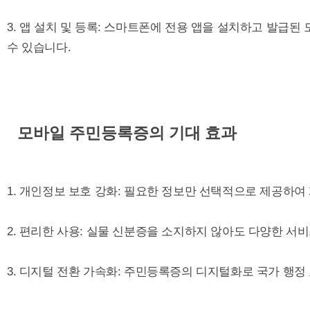
3. 앱 설치 및 등록: 스마트폰에 전용 앱을 설치하고 발급
수 있습니다.
모바일 주민등록증의 기대 효과
1. 개인정보 보호 강화: 필요한 정보만 선택적으로 제공하여
2. 편리한 사용: 실물 신분증을 소지하지 않아도 다양한 서비
3. 디지털 전환 가속화: 주민등록증의 디지털화로 국가 행정