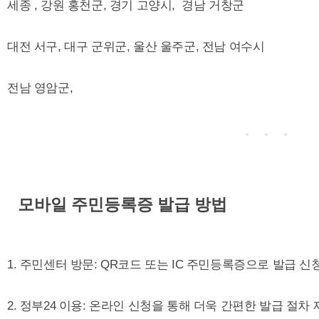
세종 , 강원 홍천군, 경기 고양시, 경남 거창군
대전 서구, 대구 군위군, 울산 울주군, 전남 여수시
전남 영암군,
모바일 주민등록증 발급 방법
1. 주민센터 방문: QR코드 또는 IC 주민등록증으로 발급 신청
2. 정부24 이용: 온라인 신청을 통해 더욱 간편한 발급 절차 