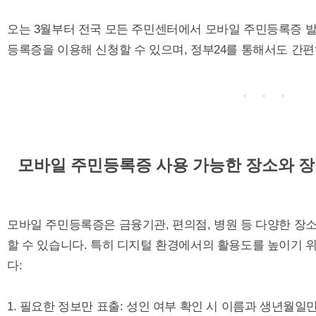
오는 3월부터 전국 모든 주민센터에서 모바일 주민등록증 발급
등록증을 이용해 신청할 수 있으며, 정부24를 통해서도 간편
모바일 주민등록증 사용 가능한 장소와 
모바일 주민등록증은 금융기관, 편의점, 병원 등 다양한 장
할 수 있습니다. 특히 디지털 환경에서의 활용도를 높이기 
다:
1. 필요한 정보만 표출: 성인 여부 확인 시 이름과 생년월일