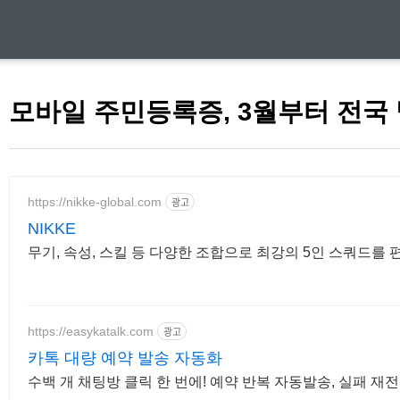
모바일 주민등록증, 3월부터 전국 
https://nikke-global.com
광고
NIKKE
무기, 속성, 스킬 등 다양한 조합으로 최강의 5인 스쿼드를 
https://easykatalk.com
광고
카톡 대량 예약 발송 자동화
수백 개 채팅방 클릭 한 번에! 예약 반복 자동발송, 실패 재