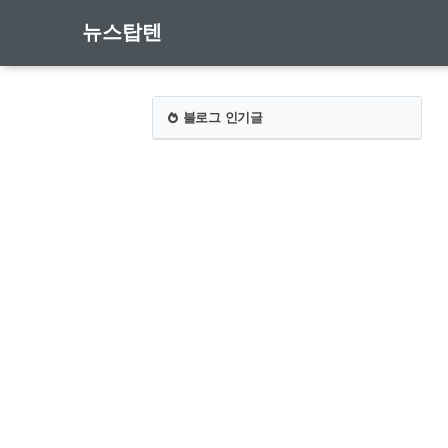
뉴스탑텐
블로그 인기글