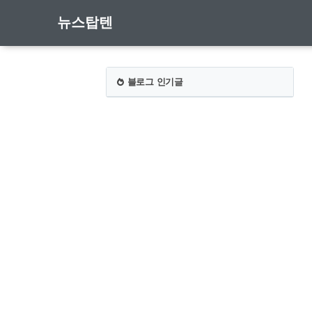
뉴스탑텐
블로그 인기글