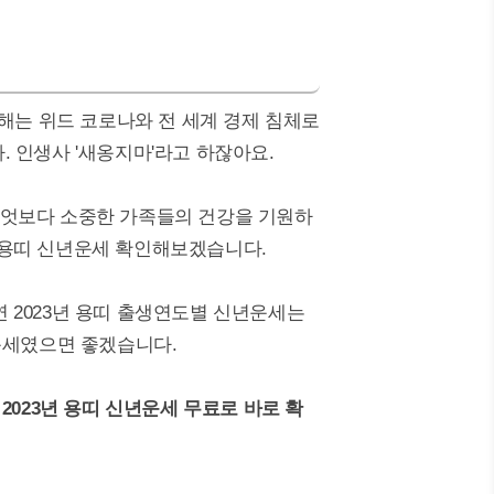
한 해는 위드 코로나와 전 세계 경제 침체로
 인생사 '새옹지마'라고 하잖아요.
는 무엇보다 소중한 가족들의 건강을 기원하
년 용띠 신년운세 확인해보겠습니다.
과연 2023년 용띠 출생연도별 신년운세는
운세였으면 좋겠습니다.
2023년 용띠 신년운세 무료로 바로 확