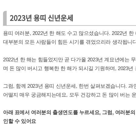
2023년 용띠 신년운세
용띠 여러분, 2022년 한 해도 수고 많으셨습니다. 2022년 
대부분의 모든 사람들이 힘든 시기를 겪었으리라 생각됩니다.
2022년 한 해는 힘들었지만 곧 다가올 2023년 계묘년에
며 돈 많이 버시고 행복한 한 해가 되시길 기원하며, 2023
그럼, 함께 2023년 용띠 신년운세, 한번 살펴보겠습니다. 
어떨지 매우 궁금해지는데요, 모두 건강하고 돈 많이 버는 
아래 표에서 여러분의 출생연도를 누르세요, 그럼, 여러분의 
인할 수 있어요