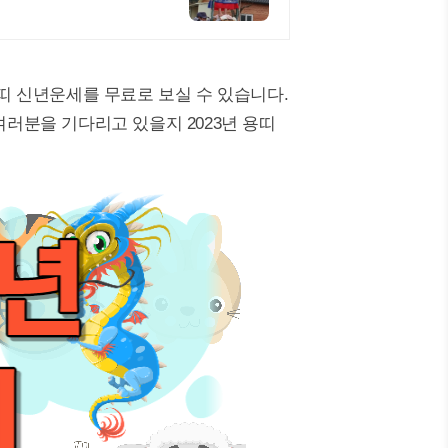
용띠 신년운세를 무료로 보실 수 있습니다.
여러분을 기다리고 있을지 2023년 용띠