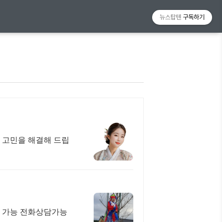
뉴스탑텐
구독하기
 고민을 해결해 드립
상담 가능 전화상담가능