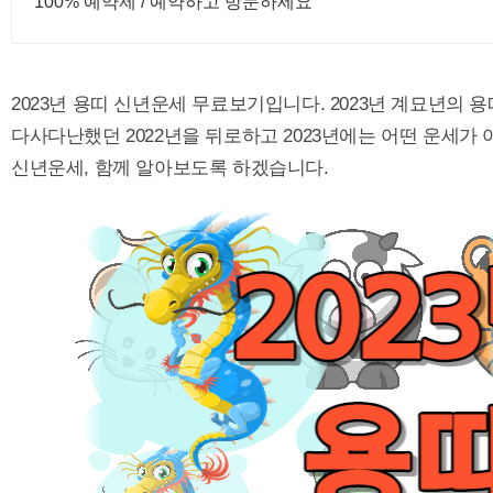
100% 예약제 / 예약하고 방문하세요
2023년 용띠 신년운세 무료보기입니다. 2023년 계묘년의 
다사다난했던 2022년을 뒤로하고 2023년에는 어떤 운세가 
신년운세, 함께 알아보도록 하겠습니다.