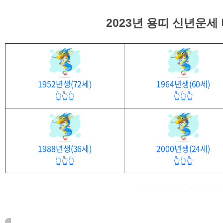
2023년 용띠 신년운세
1952년생(72세)
1964년생(60세)
👆👆👆
👆👆👆
1988년생(36세)
2000년생(24세)
👆👆👆
👆👆👆