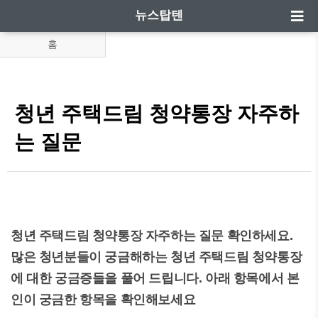
뉴스탑텐
홈
청년 주택드림 청약통장 자주하
는 질문
청년 주택드림 청약통장 자주하는 질문 확인하세요.
많은 청년분들이 궁금해하는 청년 주택드림 청약통장
에 대한 궁금증들을 풀어 드립니다. 아래 항목에서 본
인이 궁금한 항목을 확인해보세요