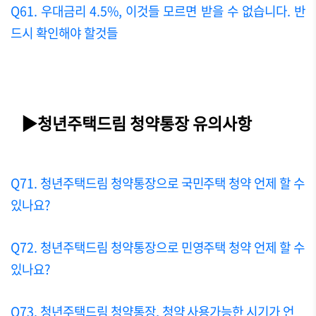
Q61. 우대금리 4.5%, 이것들 모르면 받을 수 없습니다. 반
드시 확인해야 할것들
▶청년주택드림 청약통장 유의사항
Q71. 청년주택드림 청약통장으로 국민주택 청약 언제 할 수
있나요?
Q72. 청년주택드림 청약통장으로 민영주택 청약 언제 할 수
있나요?
Q73. 청년주택드림 청약통장, 청약 사용가능한 시기가 언