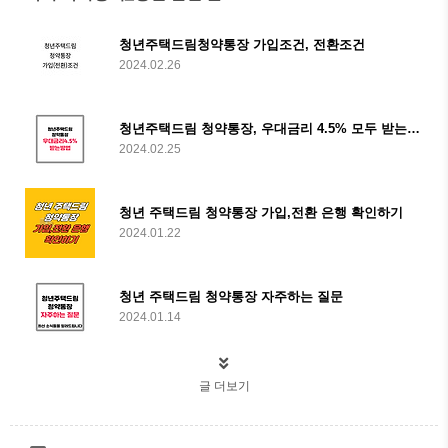
청년주택드림청약통장 가입조건, 전환조건
2024.02.26
청년주택드림 청약통장, 우대금리 4.5% 모두 받는 방법
2024.02.25
청년 주택드림 청약통장 가입,전환 은행 확인하기
2024.01.22
청년 주택드림 청약통장 자주하는 질문
2024.01.14
글 더보기