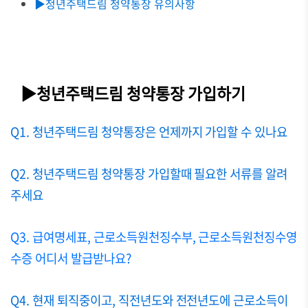
▶청년주택드림 청약통장 유의사항
▶청년주택드림 청약통장 가입하기
Q1. 청년주택드림 청약통장은 언제까지 가입할 수 있나요
Q2. 청년주택드림 청약통장 가입할때 필요한 서류를 알려
주세요
Q3. 급여명세표, 근로소득원천징수부, 근로소득원천징수영
수증 어디서 발급받나요?
Q4. 현재 퇴직중이고, 직전년도와 전전년도에 근로소득이