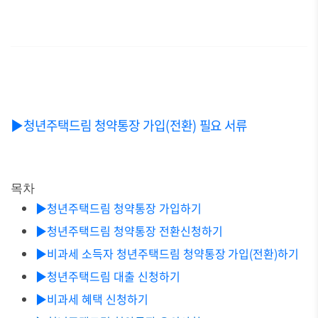
▶️청년주택드림 청약통장 가입(전환) 필요 서류
목차
▶청년주택드림 청약통장 가입하기
▶청년주택드림 청약통장 전환신청하기
▶비과세 소득자 청년주택드림 청약통장 가입(전환)하기
▶청년주택드림 대출 신청하기
▶비과세 혜택 신청하기