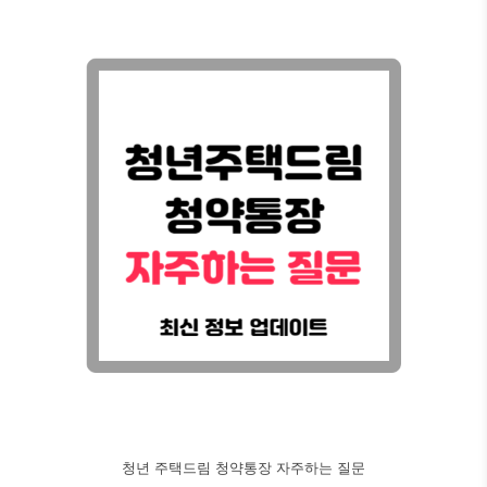
청년 주택드림 청약통장 자주하는 질문