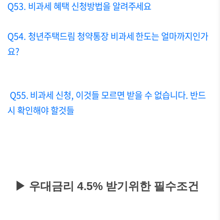
Q53. 비과세 혜택 신청방법을 알려주세요
Q54. 청년주택드림 청약통장 비과세 한도는 얼마까지인가
요?
Q55. 비과세 신청, 이것들 모르면 받을 수 없습니다. 반드
시 확인해야 할것들
▶ 우대금리 4.5% 받기위한 필수조건