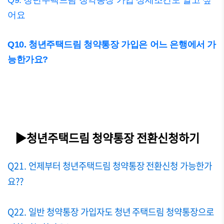
Q9. 청년주택드림 청약통장 가입 상세조건도 알고 싶
어요
Q10. 청년주택드림 청약통장 가입은 어느 은행에서 가
능한가요?
▶청년주택드림 청약통장 전환신청하기
Q21. 언제부터 청년주택드림 청약통장 전환신청 가능한가
요??
Q22. 일반 청약통장 가입자도 청년 주택드림 청약통장으로