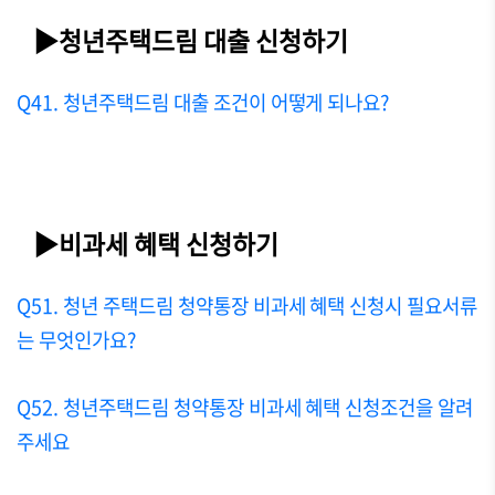
▶청년주택드림 대출 신청하기
Q41. 청년주택드림 대출 조건이 어떻게 되나요?
▶비과세 혜택 신청하기
Q51. 청년 주택드림 청약통장 비과세 혜택 신청시 필요서류
는 무엇인가요?
Q52. 청년주택드림 청약통장 비과세 혜택 신청조건을 알려
주세요