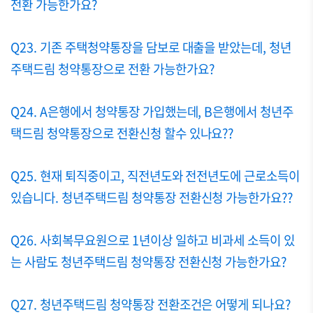
전환 가능한가요?
Q23. 기존 주택청약통장을 담보로 대출을 받았는데, 청년
주택드림 청약통장으로 전환 가능한가요?
Q24. A은행에서 청약통장 가입했는데, B은행에서 청년주
택드림 청약통장으로 전환신청 할수 있나요??
Q25. 현재 퇴직중이고, 직전년도와 전전년도에 근로소득이
있습니다. 청년주택드림 청약통장 전환신청 가능한가요??
Q26. 사회복무요원으로 1년이상 일하고 비과세 소득이 있
는 사람도 청년주택드림 청약통장 전환신청 가능한가요?
Q27. 청년주택드림 청약통장 전환조건은 어떻게 되나요?