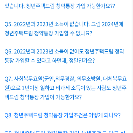
있습니다. 청년주택드림 청약통장 가입 가능한가요??
Q5. 2022년과 2023년 소득이 없습니다. 그럼 2024년에
청년주택드림 청약통장 가입할 수 없나요?
Q6. 2022년과 2023년 소득이 없어도 청년주택드림 청약
통장 가입할 수 있다고 하던데, 정말인가요?
Q7. 사회복무요원(군인,의무경찰, 의무소방원, 대체복무요
원)으로 1년이상 일하고 비과세 소득이 있는 사람도 청년주
택드림 청약통장 가입이 가능한가요?
Q8. 청년주택드림 청약통장 가입조건은 어떻게 되나요?