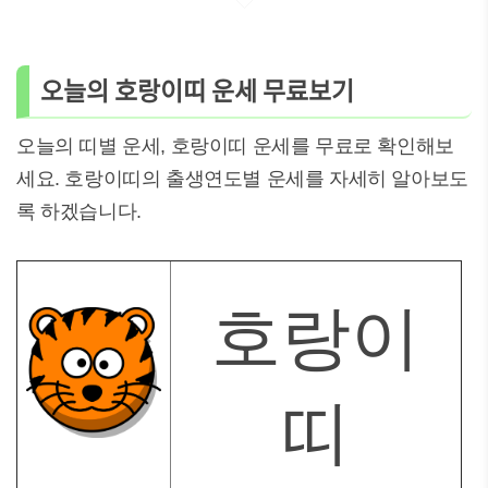
오늘의 호랑이띠 운세 무료보기
오늘의 띠별 운세, 호랑이띠 운세를 무료로 확인해보
세요. 호랑이띠의 출생연도별 운세를 자세히 알아보도
록 하겠습니다.
호랑이
띠