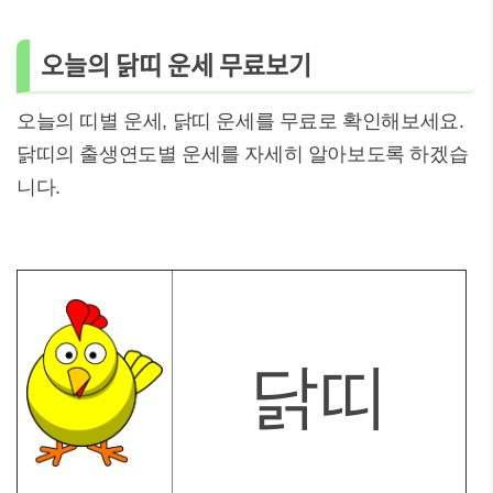
오늘의 닭띠 운세 무료보기
오늘의 띠별 운세, 닭띠 운세를 무료로 확인해보세요.
닭띠의 출생연도별 운세를 자세히 알아보도록 하겠습
니다.
닭띠