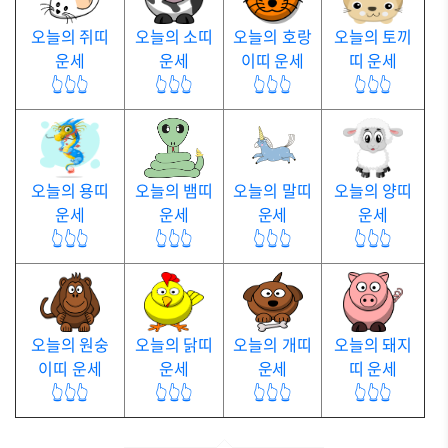
오늘의 쥐띠
오늘의 소띠
오늘의 호랑
오늘의 토끼
운세
운세
이띠 운세
띠 운세
👆👆👆
👆👆👆
👆👆👆
👆👆👆
오늘의 용띠
오늘의 뱀띠
오늘의 말띠
오늘의 양띠
운세
운세
운세
운세
👆👆👆
👆👆👆
👆👆👆
👆👆👆
오늘의 원숭
오늘의 닭띠
오늘의 개띠
오늘의 돼지
이띠 운세
운세
운세
띠 운세
👆👆👆
👆👆👆
👆👆👆
👆👆👆