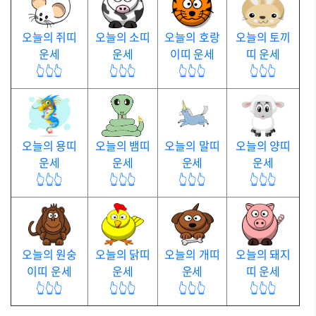
오늘의 쥐띠
오늘의 소띠
오늘의 호랑
오늘의 토끼
운세
운세
이띠 운세
띠 운세
👆👆👆
👆👆👆
👆👆👆
👆👆👆
오늘의 용띠
오늘의 뱀띠
오늘의 말띠
오늘의 양띠
운세
운세
운세
운세
👆👆👆
👆👆👆
👆👆👆
👆👆👆
오늘의 원숭
오늘의 닭띠
오늘의 개띠
오늘의 돼지
이띠 운세
운세
운세
띠 운세
👆👆👆
👆👆👆
👆👆👆
👆👆👆