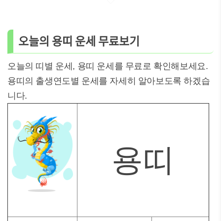
오늘의 용띠 운세 무료보기
오늘의 띠별 운세, 용띠 운세를 무료로 확인해보세요.
용띠의 출생연도별 운세를 자세히 알아보도록 하겠습
니다.
용띠