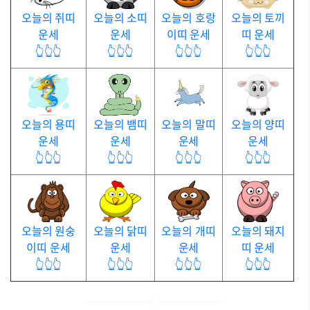
오늘의 쥐띠
오늘의 소띠
오늘의 호랑
오늘의 토끼
운세
운세
이띠 운세
띠 운세
👆👆👆
👆👆👆
👆👆👆
👆👆👆
오늘의 용띠
오늘의 뱀띠
오늘의 말띠
오늘의 양띠
운세
운세
운세
운세
👆👆👆
👆👆👆
👆👆👆
👆👆👆
오늘의 원숭
오늘의 닭띠
오늘의 개띠
오늘의 돼지
이띠 운세
운세
운세
띠 운세
👆👆👆
👆👆👆
👆👆👆
👆👆👆