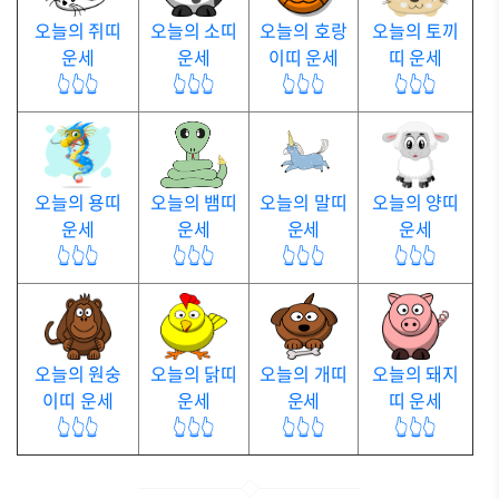
오늘의 쥐띠
오늘의 소띠
오늘의 호랑
오늘의 토끼
운세
운세
이띠 운세
띠 운세
👆👆👆
👆👆👆
👆👆👆
👆👆👆
오늘의 용띠
오늘의 뱀띠
오늘의 말띠
오늘의 양띠
운세
운세
운세
운세
👆👆👆
👆👆👆
👆👆👆
👆👆👆
오늘의 원숭
오늘의 닭띠
오늘의 개띠
오늘의 돼지
이띠 운세
운세
운세
띠 운세
👆👆👆
👆👆👆
👆👆👆
👆👆👆