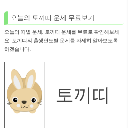
오늘의 토끼띠 운세 무료보기
오늘의 띠별 운세, 토끼띠 운세를 무료로 확인해보세
요. 토끼띠의 출생연도별 운세를 자세히 알아보도록
하겠습니다.
토끼띠