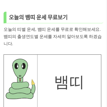
오늘의 뱀띠 운세 무료보기
오늘의 띠별 운세, 뱀띠 운세를 무료로 확인해보세요.
뱀띠의 출생연도별 운세를 자세히 알아보도록 하겠습
니다.
뱀띠