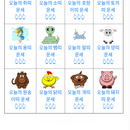
오늘의 쥐띠
오늘의 소띠
오늘의 호랑
오늘의 토끼
운세
운세
이띠 운세
띠 운세
👆👆👆
👆👆👆
👆👆👆
👆👆👆
오늘의 용띠
오늘의 뱀띠
오늘의 말띠
오늘의 양띠
운세
운세
운세
운세
👆👆👆
👆👆👆
👆👆👆
👆👆👆
오늘의 원숭
오늘의 닭띠
오늘의 개띠
오늘의 돼지
이띠 운세
운세
운세
띠 운세
👆👆👆
👆👆👆
👆👆👆
👆👆👆