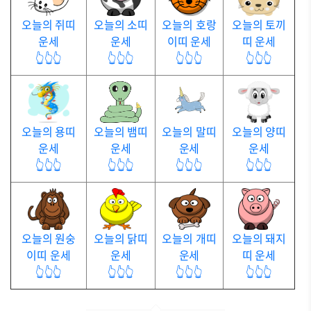
오늘의 쥐띠
오늘의 소띠
오늘의 호랑
오늘의 토끼
운세
운세
이띠 운세
띠 운세
👆👆👆
👆👆👆
👆👆👆
👆👆👆
오늘의 용띠
오늘의 뱀띠
오늘의 말띠
오늘의 양띠
운세
운세
운세
운세
👆👆👆
👆👆👆
👆👆👆
👆👆👆
오늘의 원숭
오늘의 닭띠
오늘의 개띠
오늘의 돼지
이띠 운세
운세
운세
띠 운세
👆👆👆
👆👆👆
👆👆👆
👆👆👆