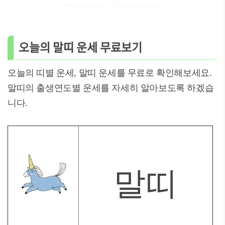
오늘의 말띠 운세 무료보기
오늘의 띠별 운세, 말띠 운세를 무료로 확인해보세요.
말띠의 출생연도별 운세를 자세히 알아보도록 하겠습
니다.
말띠