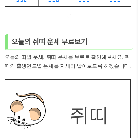
오늘의 쥐띠 운세 무료보기
오늘의 띠별 운세, 쥐띠 운세를 무료로 확인해보세요. 쥐
띠의 출생연도별 운세를 자세히 알아보도록 하겠습니다.
쥐띠