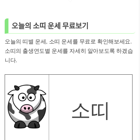
오늘의 소띠 운세 무료보기
오늘의 띠별 운세, 소띠 운세를 무료로 확인해보세요.
소띠의 출생연도별 운세를 자세히 알아보도록 하겠습
니다.
소띠