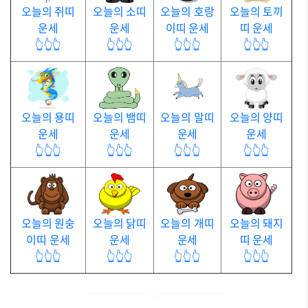
오늘의 쥐띠
오늘의 소띠
오늘의 호랑
오늘의 토끼
운세
운세
이띠 운세
띠 운세
👆👆👆
👆👆👆
👆👆👆
👆👆👆
오늘의 용띠
오늘의 뱀띠
오늘의 말띠
오늘의 양띠
운세
운세
운세
운세
👆👆👆
👆👆👆
👆👆👆
👆👆👆
오늘의 원숭
오늘의 닭띠
오늘의 개띠
오늘의 돼지
이띠 운세
운세
운세
띠 운세
👆👆👆
👆👆👆
👆👆👆
👆👆👆