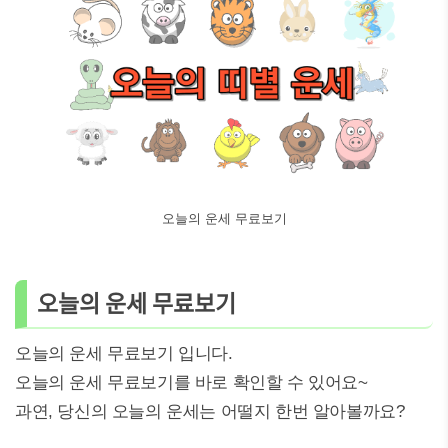
오늘의 운세 무료보기
오늘의 운세 무료보기
오늘의 운세 무료보기 입니다.
오늘의 운세 무료보기를 바로 확인할 수 있어요~
과연, 당신의 오늘의 운세는 어떨지 한번 알아볼까요?