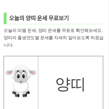
오늘의 양띠 운세 무료보기
오늘의 띠별 운세, 양띠 운세를 무료로 확인해보세요.
양띠의 출생연도별 운세를 자세히 알아보도록 하겠습
니다.
양띠