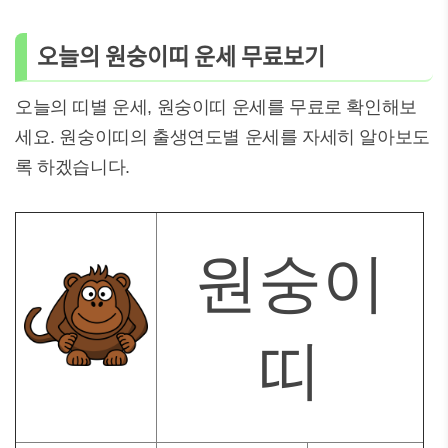
오늘의 원숭이띠 운세 무료보기
오늘의 띠별 운세, 원숭이띠 운세를 무료로 확인해보
세요. 원숭이띠의 출생연도별 운세를 자세히 알아보도
록 하겠습니다.
원숭이
띠