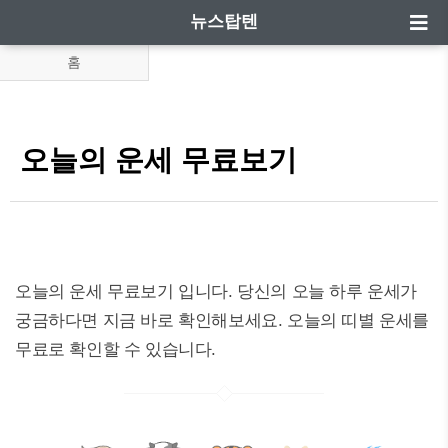
뉴스탑텐
홈
오늘의 운세 무료보기
오늘의 운세 무료보기 입니다. 당신의 오늘 하루 운세가
궁금하다면 지금 바로 확인해보세요. 오늘의 띠별 운세를
무료로 확인할 수 있습니다.