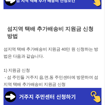
섬지역 택배 추가배송비 지원금 신청
방법
섬지역 택배 추가배송비 지원금 40만 원 신청하는 방
법은 다음과 같습니다.
1) 지원금 신청
- 섬 주민들 거주지 읍,면,동 주민센터에 방문하여 섬
지역 택배 추가배송비 지원금 신청