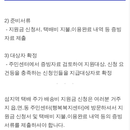
2) 준비서류
- 지원금 신청서, 택배비 지불,이용완료 내역 등 증빙
자료 제출
3) 대상자 확정
- 주민센터에서 증빙자료 검토하여 지원대상, 신청 요
건등을 충족하는 신청인들을 지급대상자로 확정
섬지역 택배 주가 배송비 지원금 신청은 여러분 거주
지 읍,면,동 주민센터(행복복지센터)에 방문하셔서 지
원금 신청서 및 택배비 지불,이용완료 내역 등의 증빙
서류를 제출하셔야 합나다.