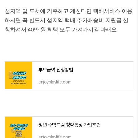
섬지역 및 도서에 거주하고 계신다면 택배서비스 이용
하시면 꼭 반드시 섬지역 택배 추가배송비 지원금 신
청하셔서 40만 원 혜택 모두 가져가시길 바래요
부모급여 신청방법
enjoyplaylife.com
청년 주택드림 청약통장 가입조건
enjoyplaylife.com