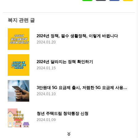
복지 관련 글
2024년 정책, 필수 생활정책, 이렇게 바뀝니다
2024.01.20
2024년 달라지는 정책 확인하기
2024.01.15
3만원대 5G 요금제 출시, 저렴한 5G 요금제 사용방법
2024.01.10
청년 주택드림 청약통장 신청
2024.01.09