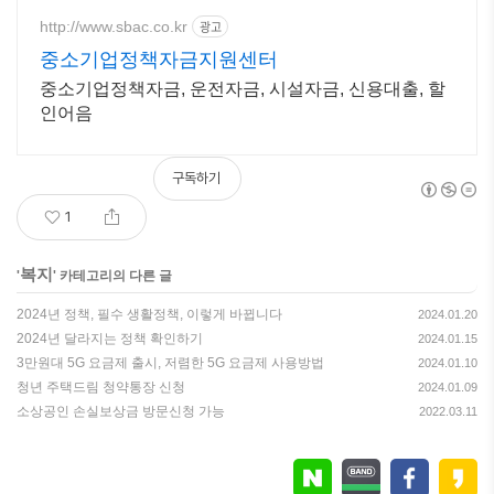
http://www.sbac.co.kr
광고
중소기업정책자금지원센터
중소기업정책자금, 운전자금, 시설자금, 신용대출, 할
인어음
구독하기
1
복지
'
' 카테고리의 다른 글
2024년 정책, 필수 생활정책, 이렇게 바뀝니다
2024.01.20
2024년 달라지는 정책 확인하기
2024.01.15
3만원대 5G 요금제 출시, 저렴한 5G 요금제 사용방법
2024.01.10
청년 주택드림 청약통장 신청
2024.01.09
소상공인 손실보상금 방문신청 가능
2022.03.11