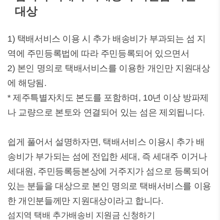
대상
1) 택배서비스 이용 시 추가 배송비가 부과되는 섬 지
역에 주민등록법에 따라 주민등록되어 있으면서
2) 본인 명의로 택배서비스를 이용한 개인만 지원대상
에 해당됨.
* 제주특별자치도 본도를 포함하며, 10년 이상 방파제
나 교량으로 본토와 연결되어 있는 섬은 제외됩니다.
쉽게 풀어서 설명하자면, 택배서비스 이용시 추가 배
송비가 부가되는 섬에 전입한 세대, 즉 세대주 이거나
세대원, 주민등록등본상에 거주지가 섬으로 등록되어
있는 분들을 대상으로 본인 명의로 택배서비스를 이용
한 개인분들께만 지원대상이라고 합니다.
섬지역 택배 추가배송비 지원금 신청하기