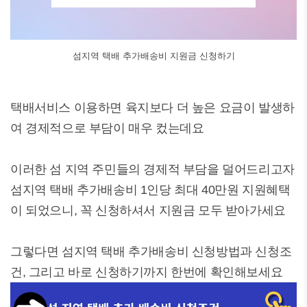
섬지역 택배 추가배송비 지원금 신청하기
택배서비스 이용하면 육지보다 더 높은 요금이 발생하
여 경제적으로 부담이 매우 컸는데요
이러한 섬 지역 주민들의 경제적 부담을 덜어드리고자
섬지역 택배 추가배송비 1인당 최대 40만원 지원혜택
이 되었으니, 꼭 신청하셔서 지원금 모두 받아가세요
그렇다면 섬지역 택배 추가배송비 신청방법과 신청조
건, 그리고 바로 신청하기까지 한번에 확인해보세요