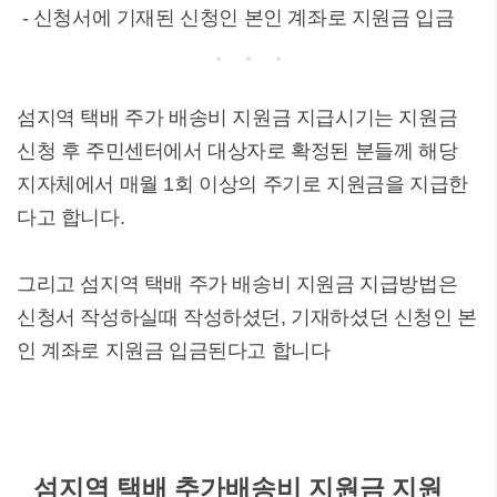
- 신청서에 기재된 신청인 본인 계좌로 지원금 입금
섬지역 택배 주가 배송비 지원금 지급시기는 지원금
신청 후 주민센터에서 대상자로 확정된 분들께 해당
지자체에서 매월 1회 이상의 주기로 지원금을 지급한
다고 합니다.
그리고 섬지역 택배 주가 배송비 지원금 지급방법은
신청서 작성하실때 작성하셨던, 기재하셨던 신청인 본
인 계좌로 지원금 입금된다고 합니다
섬지역 택배 추가배송비 지원금 지원