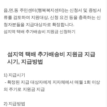
읍,면,동 주민센터(행복복지센터)는 신청서 및 증빙서
류를 검토하여 지원대상, 신청 요건 등을 충족하는 신
청자분들을 지급대상자로 확정합니다.
섬지역 택배 추가배송비 지원금 신청하기
섬지역 택배 추가배송비 지원금 지급
시기, 지급방법
1) 지급시기
- 확정된 지급 대상자에게 지자체에서 매월 1회 이상
의 주기로 지원금 지급
2) 지급방법