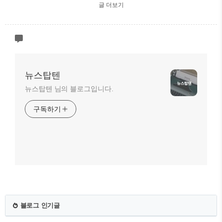
글 더보기
뉴스탑텐
뉴스탑텐 님의 블로그입니다.
구독하기
블로그 인기글