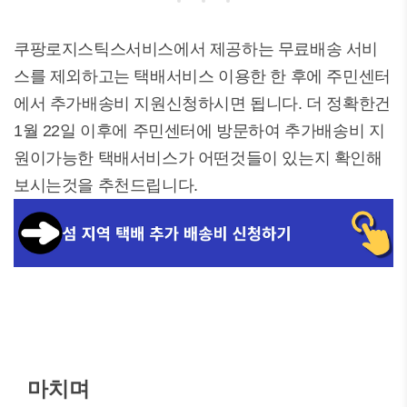
쿠팡로지스틱스서비스에서 제공하는 무료배송 서비
스를 제외하고는 택배서비스 이용한 한 후에 주민센터
에서 추가배송비 지원신청하시면 됩니다. 더 정확한건
1월 22일 이후에 주민센터에 방문하여 추가배송비 지
원이가능한 택배서비스가 어떤것들이 있는지 확인해
보시는것을 추천드립니다.
마치며