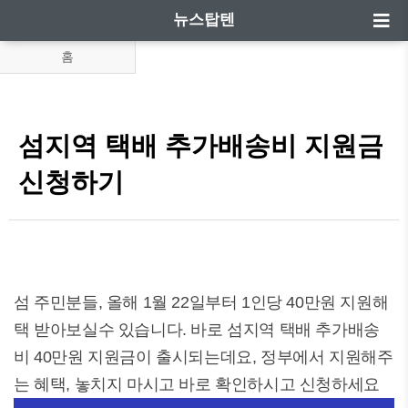
뉴스탑텐
홈
섬지역 택배 추가배송비 지원금
신청하기
섬 주민분들, 올해 1월 22일부터 1인당 40만원 지원해
택 받아보실수 있습니다. 바로 섬지역 택배 추가배송
비 40만원 지원금이 출시되는데요, 정부에서 지원해주
는 혜택, 놓치지 마시고 바로 확인하시고 신청하세요