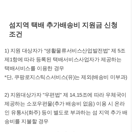
섬지역 택배 추가배송비 지원금 신청
조건
1) 지원 대상자가 "생활물류서비스산업발전법" 제 5조
제1항에 따라 등록된 택배서비스사업자가 제공하는
택배서비스를 이용한 경우
*단, 쿠팡로지스틱스서비스(유)는 제외(배송비 미부과)
2) 지원대상가자 "우편법" 제 14,15조에 따라 우체국이
제공하는 소포우편물(추가 배송비 없음) 이용 시 온라
인 유통사(화주) 등이 별도로 부과하는 섬 지역 추가 배
송비를 지불할 경우