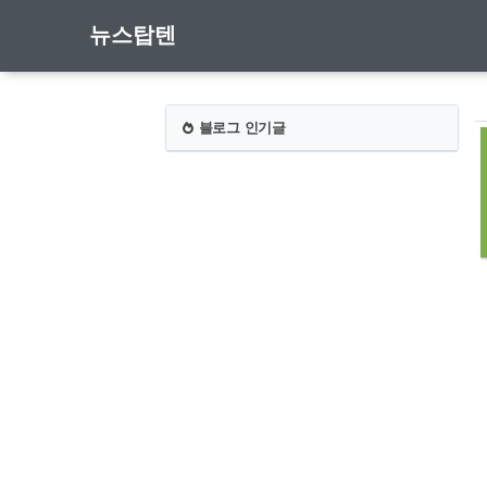
뉴스탑텐
블로그 인기글