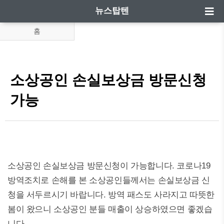
뉴스탑텐
홈
소상공인 손실보상금 방문신청
가능
소상공인 손실보상금 방문신청이 가능합니다. 코로나19
방역조치로 손해를 본 소상공인들께서는 손실보상금 신
청을 서두르시기 바랍니다. 방역 패스도 사라지고 따뜻한
봄이 왔으니 소상공인 분들 매출이 상승하였으면 좋겠습
니다.