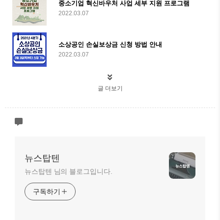
중소기업 혁신바우처 사업 세부 지원 프로그램
2022.03.07
소상공인 손실보상금 신청 방법 안내
2022.03.07
글 더보기
뉴스탑텐
뉴스탑텐 님의 블로그입니다.
구독하기