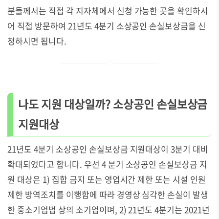
분들께서는 직접 각 지자체에서 신청 가능한 곳을 확인하시
어 직접 방문하여 21년도 4분기 소상공인 손실보상금을 신
청하시면 됩니다.
나도 지원 대상일까? 소상공인 손실보상금
지원대상
21년도 4분기 소상공인 손실보상금 지원대상이 3분기 대비
확대되었다고 합니다. 우선 4 분기 소상공인 손실보상금 지
원 대상은 1) 집합 금지 또는 영업시간 제한 또는 시설 인원
제한 방역조치를 이행함에 따라 경영상 심각한 손실이 발생
한 중소기업법 상의 소기업이며, 2) 21년도 4분기는 2021년