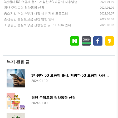
3만원대 5G 요금제 출시, 저렴한 5G 요금제 사용방법
2024.01.10
청년 주택드림 청약통장 신청
2024.01.09
중소기업 혁신바우처 사업 세부 지원 프로그램
2022.03.07
소상공인 손실보상금 신청 방법 안내
2022.03.07
소상공인 손실보상금 신청방법 및 구비서류 안내
2022.03.07
복지 관련 글
3만원대 5G 요금제 출시, 저렴한 5G 요금제 사용방법
2024.01.10
청년 주택드림 청약통장 신청
2024.01.09