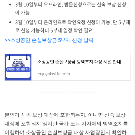
3월 10일부터 오프라인, 방문신청으로는 신속 보상 신청
이 가능
3월 10일부터 온라인으로 확인요청 신청이 가능, 단 5부제
로 신청 가능하니 5부제 일정 확인 필요
>>소상공인 손실보상금 5부제 신청 날짜
소상공인 손실보상금 방역조치 대상 시설 안내
enjoyplaylife.com
본인이 신속 보상 대상에 포함되는지, 아니면 신속 보상
대상에 포함되지 않지만 국가 또는 지자체의 방역조치를
이행하여 소상공인 손실보상금 대상 사업장인지 확인하