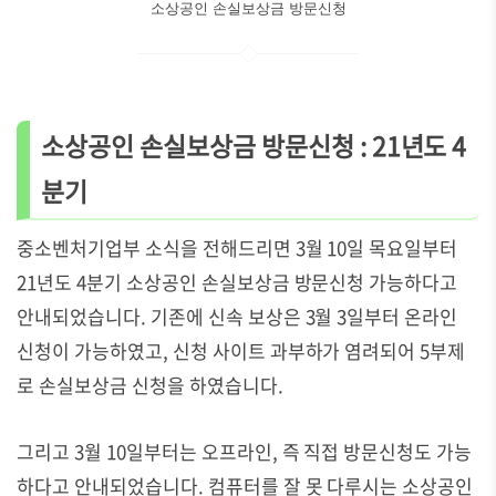
소상공인 손실보상금 방문신청
소상공인 손실보상금 방문신청 :
21년도 4
분기
중소벤처기업부 소식을 전해드리면 3월 10일 목요일부터
21년도 4분기 소상공인 손실보상금 방문신청 가능하다고
안내되었습니다. 기존에 신속 보상은 3월 3일부터 온라인
신청이 가능하였고, 신청 사이트 과부하가 염려되어 5부제
로 손실보상금 신청을 하였습니다.
그리고 3월 10일부터는 오프라인, 즉 직접 방문신청도 가능
하다고 안내되었습니다. 컴퓨터를 잘 못 다루시는 소상공인