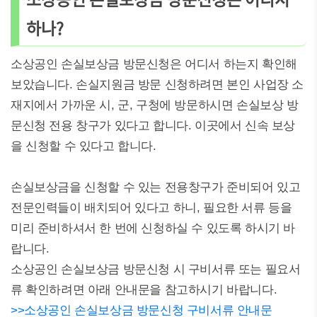
하나?
소상공인 손실보상금 방문신청은 어디서 하는지 확인해
보았습니다. 손실지원금 방문 신청하려면 본인 사업장 소
재지에서 가까운 시, 군, 구청에 방문하시면 손실보상 방
문신청 전용 창구가 있다고 합니다. 이곳에서 신속 보상
을 신청할 수 있다고 합니다.
손실보상금을 신청할 수 있는 전용창구가 준비되어 있고
전문인력들이 배치되어 있다고 하니, 필요한 서류 등을
미리 준비하셔서 한 번에 신청하실 수 있도록 하시기 바
랍니다.
소상공인 손실보상금 방문신청 시 구비서류 또는 필요서
류 확인하려면 아래 안내문을 참고하시기 바랍니다.
>>소상공인 손실보상금 방문신청 구비서류 안내문