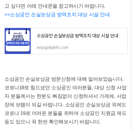
고 싶다면 아래 안내문을 참고하시기 바랍니다.
>>소상공인 손실보상금 방역조치 대상 시설 안내
소상공인 손실보상금 방역조치 대상 시설 안내
enjoyplaylife.com
소상공인 손실보상금 방문신청에 대해 알아보았습니다.
코로나19로 힘드셨던 소상공인 여러분들, 대상 신청 사업
자 분들께서는 한분도 빠짐없이 신청하셔서 가계에, 사업
장에 보탬이 되길 바랍니다. 소상공인 손실보상금 외에도
코로나 19로 어려운 분들을 위하여 소상공인 지원금 제도
등도 있으니 꼭 한번 확인해보시기 바랍니다.