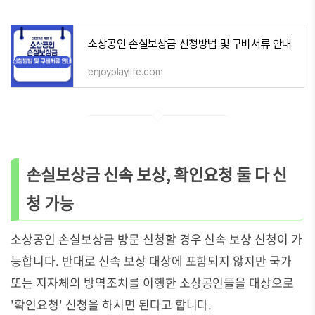
소상공인 손실보상금 신청방법 및 구비서류 안내
enjoyplaylife.com
손실보상금 신속 보상, 확인요청 둘 다 신
청 가능
소상공인 손실보상금 방문 신청할 경우 신속 보상 신청이 가
능합니다. 반대로 신속 보상 대상에 포함되지 않지만 국가
또는 지자체의 방역조치를 이행한 소상공인들을 대상으로
'확인요청' 신청을 하시면 된다고 합니다.