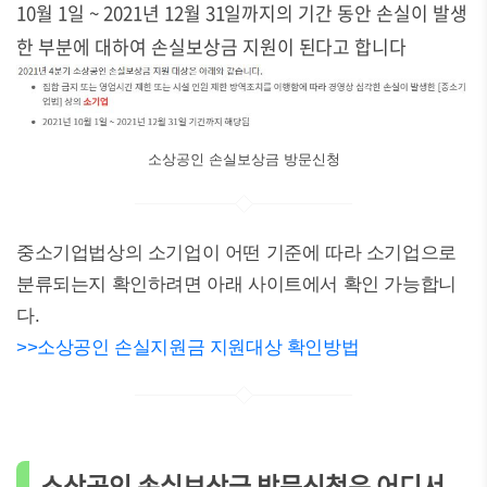
10월 1일 ~ 2021년 12월 31일까지의 기간 동안 손실이 발생
한 부분에 대하여 손실보상금 지원이 된다고 합니다
소상공인 손실보상금 방문신청
중소기업법상의 소기업이 어떤 기준에 따라 소기업으로
분류되는지 확인하려면 아래 사이트에서 확인 가능합니
다.
>>소상공인 손실지원금 지원대상 확인방법
소상공인 손실보상금 방문신청은 어디서